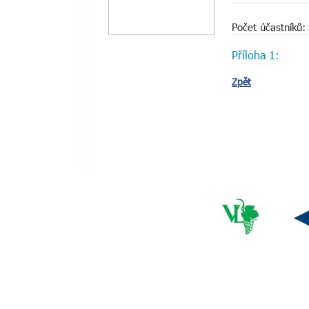
Počet účastníků:
Příloha 1:
Zpět